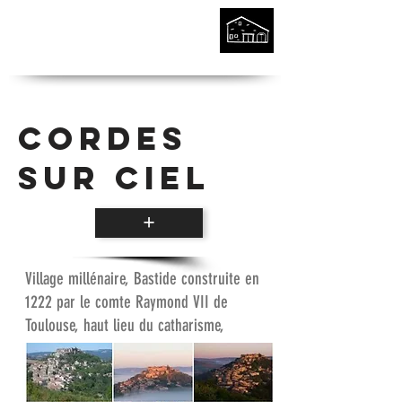
CORDES
SUR CIEL
+
Village millénaire, Bastide construite en
1222 par le comte Raymond VII de
Toulouse, haut lieu du catharisme,